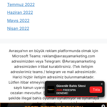
Temmuz 2022
Haziran 2022
Mayıs 2022
Nisan 2022
Avrasya'nın en büyük reklam platformunda olmak için
Microsoft Teams:
reklam@avrasyamarketing.com
adresimizden veya Telegram: @Avrasyamarketing
adresimizden irtibat kurabilirsiniz. (Tek iletişim
adreslerimiz teams / telegram ve mail adresimizdir.
Harici hiçbir iletişim adresimiz bulunmamaktadır.
Lütfen itibar etmeyiniz.) Türkiye yasalarına göre 7258
sayılı kanun uyarınca yasa dışı bahis oynamanın
cezaları mevcuttur. Şu an bulunduğunuz site hiç bir
şekilde illegal bahis oyunları oynatmıyor ve oynamaya
aracı olmuyordur.
bahisdiyo
|
oynabil
|
onaybet
|
×