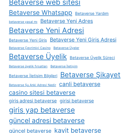
Betaverse web sitesi
Betaverse Whatsapp
Betaverse Yardım
Betaverse Yeni Adres
betaverse yasal mı
Betaverse Yeni Adresi
Betaverse Yeni Giriş Adresi
Betaverse Yeni Giriş
Betaverse Çevrimiçi Casino
Betaverse Üyeler
Betaverse Üyelik
Betaverse Üyelik Süreci
Betaverse üyelik fırsatları
Betaverse İletişim
Betaverse Şikayet
Betaverse İletişim Bilgileri
canli betaverse
Betaverse Şu Anki Adresi Nedir
casino sitesi betaverse
giris adresi betaverse
girisi betaverse
giris yap betaverse
güncel adresi betaverse
kayit betaverse
güncel betaverse