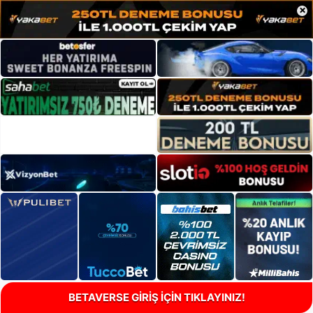
×
BETAVERSE GİRİŞ İÇİN TIKLAYINIZ!