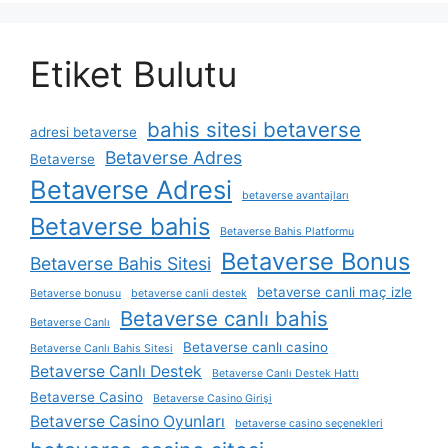
Etiket Bulutu
bahis sitesi betaverse
adresi betaverse
Betaverse Adres
Betaverse
Betaverse Adresi
betaverse avantajları
Betaverse bahis
Betaverse Bahis Platformu
Betaverse Bonus
Betaverse Bahis Sitesi
betaverse canli maç izle
Betaverse bonusu
betaverse canli destek
Betaverse canlı bahis
Betaverse Canlı
Betaverse canlı casino
Betaverse Canlı Bahis Sitesi
Betaverse Canlı Destek
Betaverse Canlı Destek Hattı
Betaverse Casino
Betaverse Casino Girişi
Betaverse Casino Oyunları
betaverse casino seçenekleri