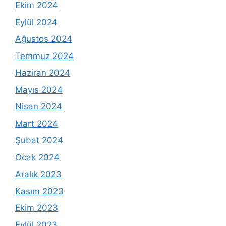
Ekim 2024
Eylül 2024
Ağustos 2024
Temmuz 2024
Haziran 2024
Mayıs 2024
Nisan 2024
Mart 2024
Şubat 2024
Ocak 2024
Aralık 2023
Kasım 2023
Ekim 2023
Eylül 2023