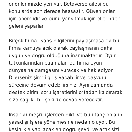
önerilerimizde yeri var. Betaverse ailesi bu
konularda son derece hassastır. Güven onlar
için önemlidir ve bunu yansıtmak için ellerinden
geleni yaparlar.
Birçok firma lisans bilgilerini paylaşmasa da bu
firma kamuya açık olarak paylaşmanın daha
uygun ve doğru olduğuna inanmaktadır. Oyun
tutkunlarından puan alan bu firma oyun
dünyasına damgasını vuracak ve hak ediyor.
Dilerseniz şimdi giriş yapabilir ve başvuru
sürecine devam edebilirsiniz. Aynı zamanda
destek birimi soru işaretlerini ortadan kaldırarak
size sağlıklı bir şekilde cevap verecektir.
İnsanlar meşru işlerden bıktı ve bu utanç onların
yasadışı işlere yönelmesine neden oluyor. Bu
kesinlikle yapılacak en doğru şeydi ve artık sizi