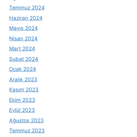
Temmuz 2024
Haziran 2024
Mayıs 2024
Nisan 2024
Mart 2024
Şubat 2024
Ocak 2024
Aralık 2023
Kasım 2023
Ekim 2023
Eylül 2023
Ağustos 2023
Temmuz 2023