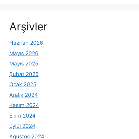
Arşivler
Haziran 2026
Mayıs 2026
Mayıs 2025
Şubat 2025
Ocak 2025
Aralık 2024
Kasım 2024
Ekim 2024
Eylül 2024
Ağustos 2024