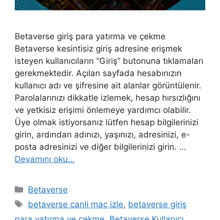
Betaverse giriş para yatırma ve çekme
Betaverse kesintisiz giriş adresine erişmek
isteyen kullanıcıların “Giriş” butonuna tıklamaları
gerekmektedir. Açılan sayfada hesabınızın
kullanıcı adı ve şifresine ait alanlar görüntülenir.
Parolalarınızı dikkatle izlemek, hesap hırsızlığını
ve yetkisiz erişimi önlemeye yardımcı olabilir.
Üye olmak istiyorsanız lütfen hesap bilgilerinizi
girin, ardından adınızı, yaşınızı, adresinizi, e-
posta adresinizi ve diğer bilgilerinizi girin. …
Devamını oku…
Kategoriler
Betaverse
Etiketler
betaverse canli maç izle
,
betaverse giriş
para yatırma ve çekme
,
Betaverse Kullanıcı