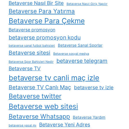
Betaverse Nasıl Bir Site
Betaverse Nasıl Giriş Yapılır
Betaverse Para Yatırma
Betaverse Para Çekme
Betaverse promosyon
betaverse promosyon kodu
Betaverse Sanal Sporlar
betaverse sanal futbol bahisleri
Betaverse sitesi
Betaverse sosyal medya
betaverse telegram
Betaverse Spor Bahisleri Nedir
Betaverse TV
betaverse tv canli maç izle
Betaverse TV Canlı Maç
betaverse tv izle
Betaverse twitter
Betaverse web sitesi
Betaverse Whatsapp
Betaverse Yardım
Betaverse Yeni Adres
betaverse yasal mı