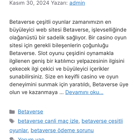
Kasım 30, 2024
Yazarı:
admin
Betaverse çeşitli oyunlar zamanımızın en
büyüleyici web sitesi Betaverse, işlevselliğinde
olağanüstü bir sadelik sağlıyor. Bir casino oyun
sitesi için gerekli bileşenlerin çoğunluğu
Betaverse. Slot oyunu çeşidini oynamakla
ilgilenen geniş bir katılımcı yelpazesinin ilgisini
çekecek ilgi çekici ve büyüleyici içerikler
sunabilirsiniz. Size en keyifli casino ve oyun
deneyimini sunmak için yaratıldı, Betaverse üye
olun ve kazanmaya …
Devamını oku…
Kategoriler
Betaverse
Etiketler
betaverse canli maç izle
,
betaverse çeşitli
oyunlar
,
betaverse ödeme sorunu
Yorum yap