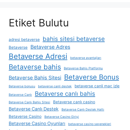
Etiket Bulutu
bahis sitesi betaverse
adresi betaverse
Betaverse Adres
Betaverse
Betaverse Adresi
betaverse avantajları
Betaverse bahis
Betaverse Bahis Platformu
Betaverse Bonus
Betaverse Bahis Sitesi
betaverse canli maç izle
Betaverse bonusu
betaverse canli destek
Betaverse canlı bahis
Betaverse Canlı
Betaverse canlı casino
Betaverse Canlı Bahis Sitesi
Betaverse Canlı Destek
Betaverse Canlı Destek Hattı
Betaverse Casino
Betaverse Casino Girişi
Betaverse Casino Oyunları
betaverse casino seçenekleri