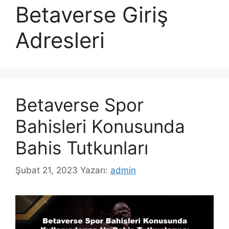
Betaverse Giriş
Adresleri
Betaverse Spor
Bahisleri Konusunda
Bahis Tutkunları
Şubat 21, 2023
Yazarı:
admin