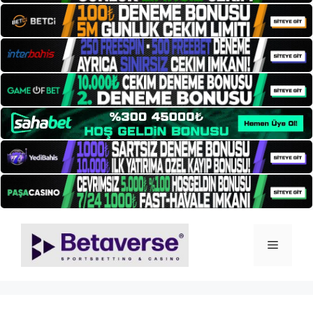
İçeriğe
atla
Menü