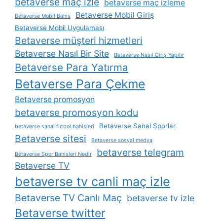
betaverse maç izle
betaverse maç izleme
Betaverse Mobil Giriş
Betaverse Mobil Bahis
Betaverse Mobil Uygulaması
Betaverse müşteri hizmetleri
Betaverse Nasıl Bir Site
Betaverse Nasıl Giriş Yapılır
Betaverse Para Yatırma
Betaverse Para Çekme
Betaverse promosyon
betaverse promosyon kodu
Betaverse Sanal Sporlar
betaverse sanal futbol bahisleri
Betaverse sitesi
Betaverse sosyal medya
betaverse telegram
Betaverse Spor Bahisleri Nedir
Betaverse TV
betaverse tv canli maç izle
Betaverse TV Canlı Maç
betaverse tv izle
Betaverse twitter