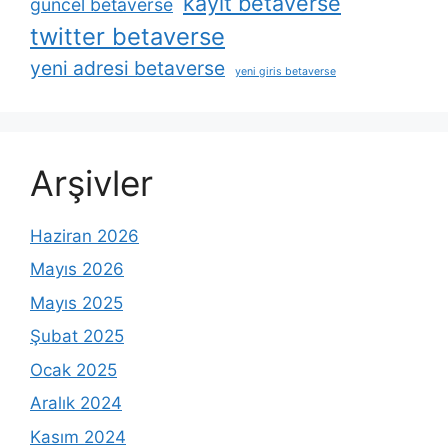
kayit betaverse
güncel betaverse
twitter betaverse
yeni adresi betaverse
yeni giris betaverse
Arşivler
Haziran 2026
Mayıs 2026
Mayıs 2025
Şubat 2025
Ocak 2025
Aralık 2024
Kasım 2024