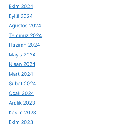
Ekim 2024
Eylül 2024
Ağustos 2024
Temmuz 2024
Haziran 2024
Mayıs 2024
Nisan 2024
Mart 2024
Şubat 2024
Ocak 2024
Aralık 2023
Kasım 2023
Ekim 2023