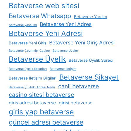
Betaverse web sitesi
Betaverse Whatsapp
Betaverse Yardım
Betaverse Yeni Adres
betaverse yasal mı
Betaverse Yeni Adresi
Betaverse Yeni Giriş Adresi
Betaverse Yeni Giriş
Betaverse Çevrimiçi Casino
Betaverse Üyeler
Betaverse Üyelik
Betaverse Üyelik Süreci
Betaverse üyelik fırsatları
Betaverse İletişim
Betaverse Şikayet
Betaverse İletişim Bilgileri
canli betaverse
Betaverse Şu Anki Adresi Nedir
casino sitesi betaverse
giris adresi betaverse
girisi betaverse
giris yap betaverse
güncel adresi betaverse