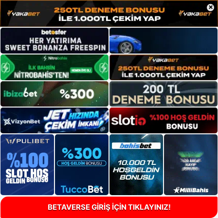
×
BETAVERSE GİRİŞ İÇİN TIKLAYINIZ!