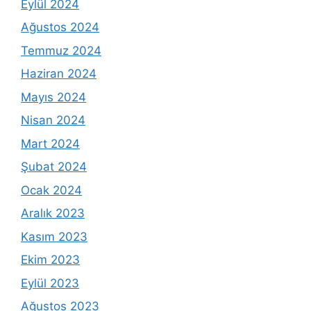
Eylül 2024
Ağustos 2024
Temmuz 2024
Haziran 2024
Mayıs 2024
Nisan 2024
Mart 2024
Şubat 2024
Ocak 2024
Aralık 2023
Kasım 2023
Ekim 2023
Eylül 2023
Ağustos 2023