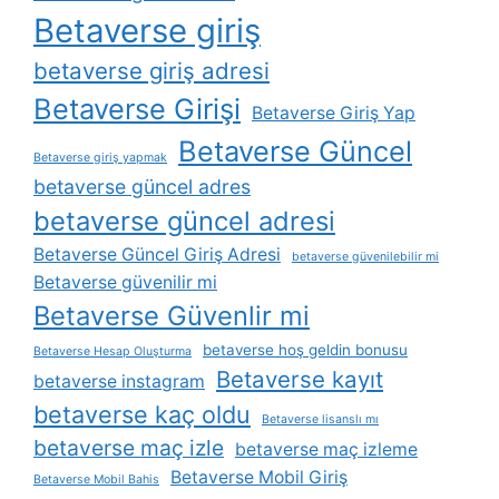
Betaverse giriş
betaverse giriş adresi
Betaverse Girişi
Betaverse Giriş Yap
Betaverse Güncel
Betaverse giriş yapmak
betaverse güncel adres
betaverse güncel adresi
Betaverse Güncel Giriş Adresi
betaverse güvenilebilir mi
Betaverse güvenilir mi
Betaverse Güvenlir mi
betaverse hoş geldin bonusu
Betaverse Hesap Oluşturma
Betaverse kayıt
betaverse instagram
betaverse kaç oldu
Betaverse lisanslı mı
betaverse maç izle
betaverse maç izleme
Betaverse Mobil Giriş
Betaverse Mobil Bahis