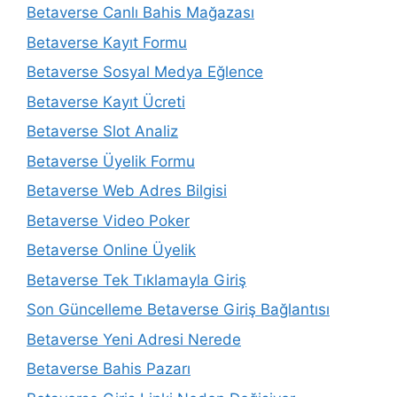
Betaverse Canlı Bahis Mağazası
Betaverse Kayıt Formu
Betaverse Sosyal Medya Eğlence
Betaverse Kayıt Ücreti
Betaverse Slot Analiz
Betaverse Üyelik Formu
Betaverse Web Adres Bilgisi
Betaverse Video Poker
Betaverse Online Üyelik
Betaverse Tek Tıklamayla Giriş
Son Güncelleme Betaverse Giriş Bağlantısı
Betaverse Yeni Adresi Nerede
Betaverse Bahis Pazarı