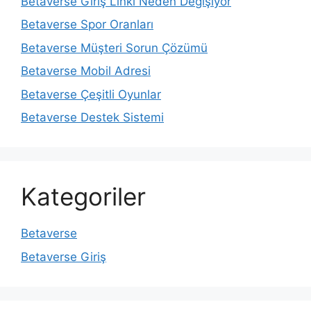
Betaverse Giriş Linki Neden Değişiyor
Betaverse Spor Oranları
Betaverse Müşteri Sorun Çözümü
Betaverse Mobil Adresi
Betaverse Çeşitli Oyunlar
Betaverse Destek Sistemi
Kategoriler
Betaverse
Betaverse Giriş