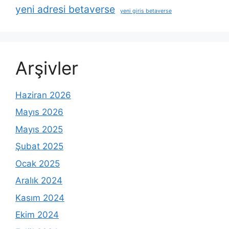
yeni adresi betaverse
yeni giris betaverse
Arşivler
Haziran 2026
Mayıs 2026
Mayıs 2025
Şubat 2025
Ocak 2025
Aralık 2024
Kasım 2024
Ekim 2024