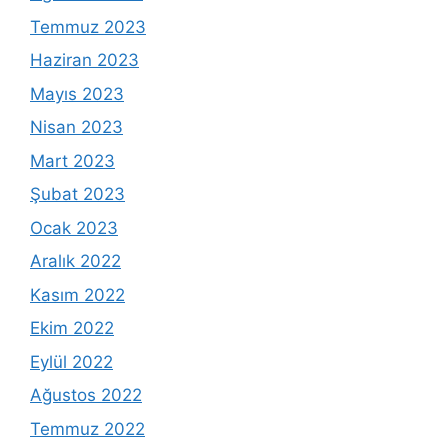
Temmuz 2023
Haziran 2023
Mayıs 2023
Nisan 2023
Mart 2023
Şubat 2023
Ocak 2023
Aralık 2022
Kasım 2022
Ekim 2022
Eylül 2022
Ağustos 2022
Temmuz 2022