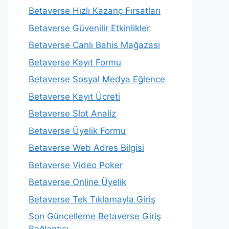
Betaverse Hızlı Kazanç Fırsatları
Betaverse Güvenilir Etkinlikler
Betaverse Canlı Bahis Mağazası
Betaverse Kayıt Formu
Betaverse Sosyal Medya Eğlence
Betaverse Kayıt Ücreti
Betaverse Slot Analiz
Betaverse Üyelik Formu
Betaverse Web Adres Bilgisi
Betaverse Video Poker
Betaverse Online Üyelik
Betaverse Tek Tıklamayla Giriş
Son Güncelleme Betaverse Giriş