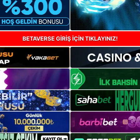
BETAVERSE GİRİŞ İÇİN TIKLAYINIZ!