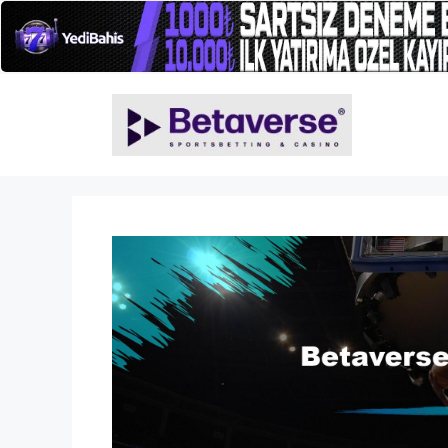
İçeriğe
atla