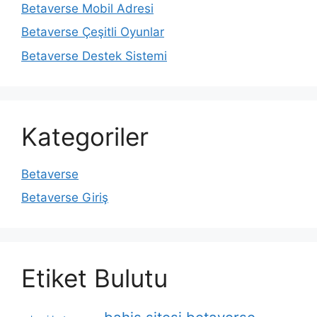
Betaverse Mobil Adresi
Betaverse Çeşitli Oyunlar
Betaverse Destek Sistemi
Kategoriler
Betaverse
Betaverse Giriş
Etiket Bulutu