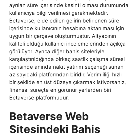
ayrılan süre içerisinde kesinti olması durumunda
kullanıcıya bilgi verilmesi gerekmektedir.
Betaverse, elde edilen gelirin belirlenen süre
içerisinde kullanıcının hesabına aktarılması için
uygun bir çerçeve oluşturmuştur. Altyapının
kaliteli olduğu kullanıcı incelemelerinden açıkça
görülüyor. Ayrıca diğer bahis siteleriyle
karşılaştırıldığında birkaç saatlik çalışma süresi
içerisinde anında nakit yatırım seçeneği sunan
az sayıdaki platformdan biridir. Verimliliği hızlı
bir şekilde en üst düzeye çıkarmak istiyorsanız,
finansal süreçte en görünür yerlerden biri
Betaverse platformudur.
Betaverse Web
Sitesindeki Bahis