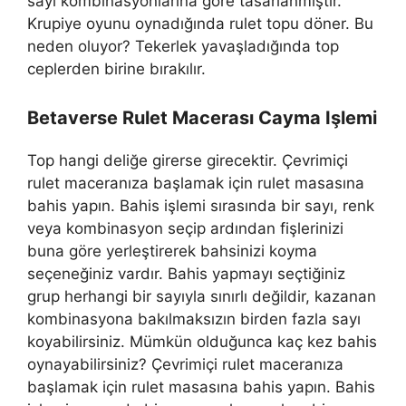
sayı kombinasyonlarına göre tasarlanmıştır.
Krupiye oyunu oynadığında rulet topu döner. Bu
neden oluyor? Tekerlek yavaşladığında top
ceplerden birine bırakılır.
Betaverse Rulet Macerası Cayma Işlemi
Top hangi deliğe girerse girecektir. Çevrimiçi
rulet maceranıza başlamak için rulet masasına
bahis yapın. Bahis işlemi sırasında bir sayı, renk
veya kombinasyon seçip ardından fişlerinizi
buna göre yerleştirerek bahsinizi koyma
seçeneğiniz vardır. Bahis yapmayı seçtiğiniz
grup herhangi bir sayıyla sınırlı değildir, kazanan
kombinasyona bakılmaksızın birden fazla sayı
koyabilirsiniz. Mümkün olduğunca kaç kez bahis
oynayabilirsiniz? Çevrimiçi rulet maceranıza
başlamak için rulet masasına bahis yapın. Bahis