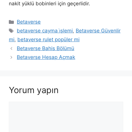
nakit yüklü bobinleri için geçerlidir.
Kategoriler
Betaverse
Etiketler
betaverse cayma i̇şlemi
,
Betaverse Güvenlir
mi
,
betaverse rulet popüler mi
Yazı
Betaverse Bahis Bölümü
dolaşımı
Betaverse Hesap Açmak
Yorum yapın
Yorum