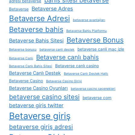
bahis sitesi betaverse
adresi betaverse
Betaverse Adres
Betaverse
Betaverse Adresi
betaverse avantajları
Betaverse bahis
Betaverse Bahis Platformu
Betaverse Bonus
Betaverse Bahis Sitesi
betaverse canli maç izle
Betaverse bonusu
betaverse canli destek
Betaverse canlı bahis
Betaverse Canlı
Betaverse canlı casino
Betaverse Canlı Bahis Sitesi
Betaverse Canlı Destek
Betaverse Canlı Destek Hattı
Betaverse Casino
Betaverse Casino Girişi
Betaverse Casino Oyunları
betaverse casino seçenekleri
betaverse casino sitesi
betaverse com
betaverse giris twitter
Betaverse giriş
betaverse giriş adresi