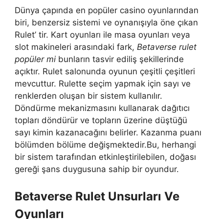
Dünya çapında en popüler casino oyunlarından
biri, benzersiz sistemi ve oynanışıyla öne çıkan
Rulet’ tir. Kart oyunları ile masa oyunları veya
slot makineleri arasındaki fark,
Betaverse rulet
popüler mi
bunların tasvir ediliş şekillerinde
açıktır. Rulet salonunda oyunun çeşitli çeşitleri
mevcuttur. Rulette seçim yapmak için sayı ve
renklerden oluşan bir sistem kullanılır.
Döndürme mekanizmasını kullanarak dağıtıcı
topları döndürür ve topların üzerine düştüğü
sayı kimin kazanacağını belirler. Kazanma puanı
bölümden bölüme değişmektedir.Bu, herhangi
bir sistem tarafından etkinleştirilebilen, doğası
gereği şans duygusuna sahip bir oyundur.
Betaverse Rulet Unsurları Ve
Oyunları