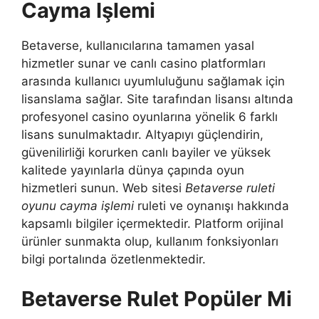
Cayma Işlemi
Betaverse, kullanıcılarına tamamen yasal
hizmetler sunar ve canlı casino platformları
arasında kullanıcı uyumluluğunu sağlamak için
lisanslama sağlar. Site tarafından lisansı altında
profesyonel casino oyunlarına yönelik 6 farklı
lisans sunulmaktadır. Altyapıyı güçlendirin,
güvenilirliği korurken canlı bayiler ve yüksek
kalitede yayınlarla dünya çapında oyun
hizmetleri sunun. Web sitesi
Betaverse ruleti
oyunu cayma işlemi
ruleti ve oynanışı hakkında
kapsamlı bilgiler içermektedir. Platform orijinal
ürünler sunmakta olup, kullanım fonksiyonları
bilgi portalında özetlenmektedir.
Betaverse Rulet Popüler Mi