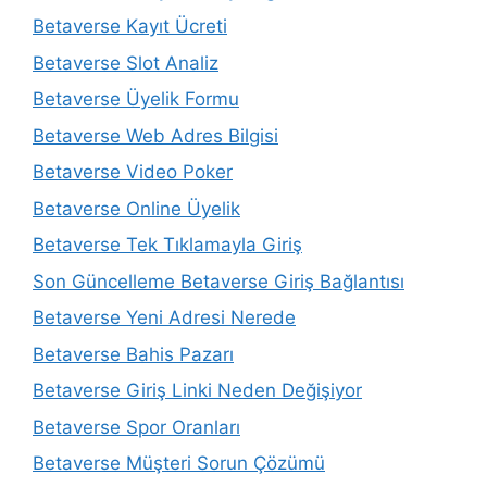
Betaverse Kayıt Ücreti
Betaverse Slot Analiz
Betaverse Üyelik Formu
Betaverse Web Adres Bilgisi
Betaverse Video Poker
Betaverse Online Üyelik
Betaverse Tek Tıklamayla Giriş
Son Güncelleme Betaverse Giriş Bağlantısı
Betaverse Yeni Adresi Nerede
Betaverse Bahis Pazarı
Betaverse Giriş Linki Neden Değişiyor
Betaverse Spor Oranları
Betaverse Müşteri Sorun Çözümü