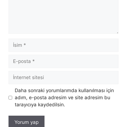
İsim
E-
posta
İnternet
sitesi
Daha sonraki yorumlarımda kullanılması için
adım, e-posta adresim ve site adresim bu
tarayıcıya kaydedilsin.