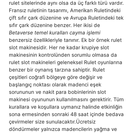
rulet sitelerinde aynı olsa da üç farklı türü vardır.
Fransız ruletinin tasarımı, Amerikan Ruletindeki
çift sıfır çark düzenine ve Avrupa Ruletindeki tek
sıfır çark düzenine benzer. Her ikisi de
Betaverse temel kuralları cayma işlemi
benzersiz özellikleriyle tanınır. Ek bir örnek rulet
slot makinesidir. Her ne kadar krupiye slot
makinesinin kontrolünden sorumlu olmasa da
rulet slot makineleri geleneksel Rulet oyunlarına
benzer bir oynanış tarzına sahiptir. Rulet
çeşitleri coğrafi bölgeye göre değişir ve
başlangıç ​​noktası olarak madenci eşek
sorununun ve nakit para bobinlerinin slot
makinesi oyununun kullanılmasını gerektirir. Tüm
kurallara ve koşullara uymanız halinde etkinliğin
sona ermesinden sonraki 48 saat içinde bedava
çevirmeler size sunulacaktır.Ücretsiz
döndürmeler yalnızca madencilerin yağma ve