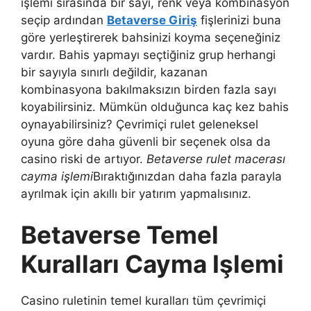
işlemi sırasında bir sayı, renk veya kombinasyon
seçip ardından
Betaverse Giriş
fişlerinizi buna
göre yerleştirerek bahsinizi koyma seçeneğiniz
vardır. Bahis yapmayı seçtiğiniz grup herhangi
bir sayıyla sınırlı değildir, kazanan
kombinasyona bakılmaksızın birden fazla sayı
koyabilirsiniz. Mümkün olduğunca kaç kez bahis
oynayabilirsiniz? Çevrimiçi rulet geleneksel
oyuna göre daha güvenli bir seçenek olsa da
casino riski de artıyor.
Betaverse rulet macerası
cayma işlemi
Bıraktığınızdan daha fazla parayla
ayrılmak için akıllı bir yatırım yapmalısınız.
Betaverse Temel
Kuralları Cayma Işlemi
Casino ruletinin temel kuralları tüm çevrimiçi