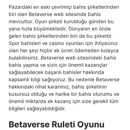
Pazardaki en eski çevrimiçi bahis şirketlerinden
biri olan Betaverse web sitesinde bahis
mevcuttur. Oyun şirketi kurulduğu günden bu
yana hızla büyümektedir. Dünyanın en önde
gelen bahis şirketlerinden biri de bu şirkettir.
Spor bahisleri ve casino oyunları için ihtiyacınız
olan her şeyi hiçbir ek ücret ödemeden kolayca
bulabilirsiniz.
Betaverse web sitesindeki bahis
bahis yapma ve sizin için önemli kazançlar
sağlayabilecek başarılı bahisler hakkında
kapsamlı bilgi sağlıyoruz. Bu nedenle Betaverse
hakkındaki nihai kararımız, bahis şirketinin
kusursuz olduğu ve harika bir bahis oturumu ve
önemli miktarda ek kazanç için size gerekli tüm
bilgileri sağlayabildiğidir.
Betaverse Ruleti Oyunu