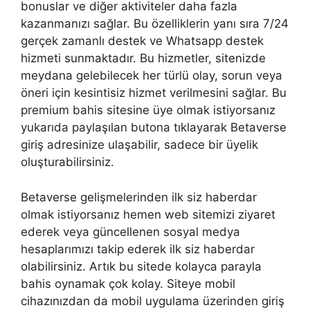
bonuslar ve diğer aktiviteler daha fazla
kazanmanızı sağlar. Bu özelliklerin yanı sıra 7/24
gerçek zamanlı destek ve Whatsapp destek
hizmeti sunmaktadır. Bu hizmetler, sitenizde
meydana gelebilecek her türlü olay, sorun veya
öneri için kesintisiz hizmet verilmesini sağlar. Bu
premium bahis sitesine üye olmak istiyorsanız
yukarıda paylaşılan butona tıklayarak Betaverse
giriş adresinize ulaşabilir, sadece bir üyelik
oluşturabilirsiniz.
Betaverse gelişmelerinden ilk siz haberdar
olmak istiyorsanız hemen web sitemizi ziyaret
ederek veya güncellenen sosyal medya
hesaplarımızı takip ederek ilk siz haberdar
olabilirsiniz. Artık bu sitede kolayca parayla
bahis oynamak çok kolay. Siteye mobil
cihazınızdan da mobil uygulama üzerinden giriş