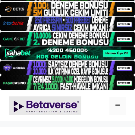
İçeriğe
atla
Menü