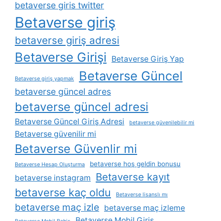
betaverse giris twitter
Betaverse giriş
betaverse giriş adresi
Betaverse Girişi
Betaverse Giriş Yap
Betaverse Güncel
Betaverse giriş yapmak
betaverse güncel adres
betaverse güncel adresi
Betaverse Güncel Giriş Adresi
betaverse güvenilebilir mi
Betaverse güvenilir mi
Betaverse Güvenlir mi
betaverse hoş geldin bonusu
Betaverse Hesap Oluşturma
Betaverse kayıt
betaverse instagram
betaverse kaç oldu
Betaverse lisanslı mı
betaverse maç izle
betaverse maç izleme
Betaverse Mobil Giriş