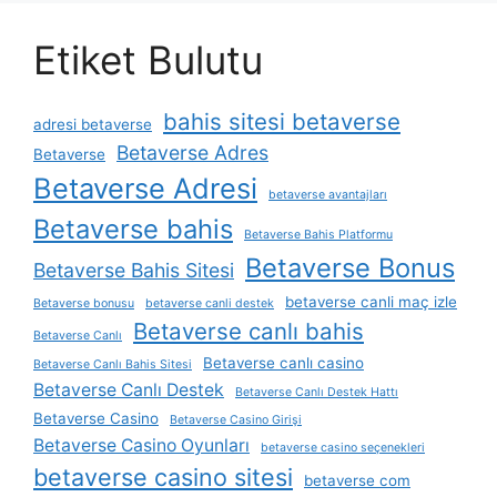
Etiket Bulutu
bahis sitesi betaverse
adresi betaverse
Betaverse Adres
Betaverse
Betaverse Adresi
betaverse avantajları
Betaverse bahis
Betaverse Bahis Platformu
Betaverse Bonus
Betaverse Bahis Sitesi
betaverse canli maç izle
Betaverse bonusu
betaverse canli destek
Betaverse canlı bahis
Betaverse Canlı
Betaverse canlı casino
Betaverse Canlı Bahis Sitesi
Betaverse Canlı Destek
Betaverse Canlı Destek Hattı
Betaverse Casino
Betaverse Casino Girişi
Betaverse Casino Oyunları
betaverse casino seçenekleri
betaverse casino sitesi
betaverse com