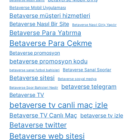
Betaverse Mobil Bahis
Betaverse Mobil Uygulaması
Betaverse müşteri hizmetleri
Betaverse Nasıl Bir Site
Betaverse Nasıl Giriş Yapılır
Betaverse Para Yatırma
Betaverse Para Çekme
Betaverse promosyon
betaverse promosyon kodu
Betaverse Sanal Sporlar
betaverse sanal futbol bahisleri
Betaverse sitesi
Betaverse sosyal medya
betaverse telegram
Betaverse Spor Bahisleri Nedir
Betaverse TV
betaverse tv canli maç izle
Betaverse TV Canlı Maç
betaverse tv izle
Betaverse twitter
Betaverse web sitesi