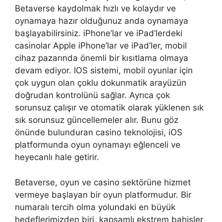
Betaverse kaydolmak hızlı ve kolaydır ve
oynamaya hazır olduğunuz anda oynamaya
başlayabilirsiniz. iPhone’lar ve iPad’lerdeki
casinolar Apple iPhone’lar ve iPad’ler, mobil
cihaz pazarında önemli bir kısıtlama olmaya
devam ediyor. IOS sistemi, mobil oyunlar için
çok uygun olan çoklu dokunmatik arayüzün
doğrudan kontrolünü sağlar. Ayrıca çok
sorunsuz çalışır ve otomatik olarak yüklenen sık
sık sorunsuz güncellemeler alır. Bunu göz
önünde bulunduran casino teknolojisi, iOS
platformunda oyun oynamayı eğlenceli ve
heyecanlı hale getirir.
Betaverse, oyun ve casino sektörüne hizmet
vermeye başlayan bir oyun platformudur. Bir
numaralı tercih olma yolundaki en büyük
hedeflerimizden biri, kapsamlı ekstrem bahisler