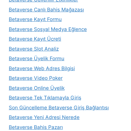
Betaverse Canlı Bahis Mağazası
Betaverse Kayıt Formu
Betaverse Sosyal Medya Eğlence
Betaverse Kayıt Ücreti
Betaverse Slot Analiz
Betaverse Üyelik Formu
Betaverse Web Adres Bilgisi
Betaverse Video Poker
Betaverse Online Üyelik
Betaverse Tek Tıklamayla Giriş
Son Güncelleme Betaverse Giriş Bağlantısı
Betaverse Yeni Adresi Nerede
Betaverse Bahis Pazarı