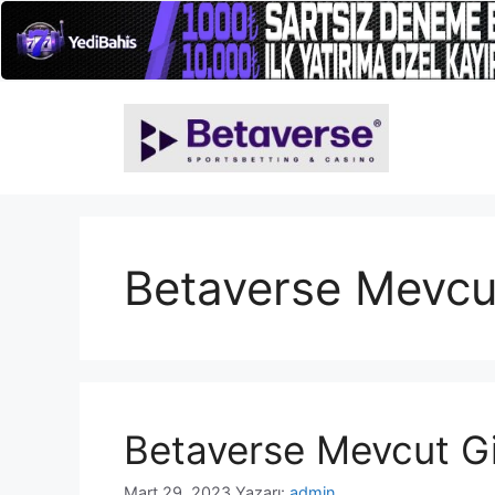
İçeriğe
atla
Betaverse Mevcut
Betaverse Mevcut Gi
Mart 29, 2023
Yazarı:
admin