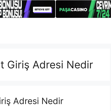
 Giriş Adresi Nedir
riş Adresi Nedir