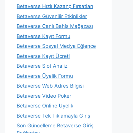
Betaverse Hızlı Kazanç Fırsatları
Betaverse Güvenilir Etkinlikler
Betaverse Canlı Bahis Mağazası
Betaverse Kayıt Formu
Betaverse Sosyal Medya Eğlence
Betaverse Kayıt Ücreti
Betaverse Slot Analiz
Betaverse Üyelik Formu
Betaverse Web Adres Bilgisi
Betaverse Video Poker
Betaverse Online Üyelik
Betaverse Tek Tıklamayla Giriş
Son Güncelleme Betaverse Giriş