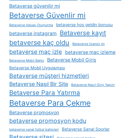
Betaverse güvenilir mi
Betaverse Güvenlir mi
betaverse hoş geldin bonusu
Betaverse Hesap Oluşturma
Betaverse kayıt
betaverse instagram
betaverse kaç oldu
Betaverse lisanslı mı
betaverse maç izle
betaverse maç izleme
Betaverse Mobil Giriş
Betaverse Mobil Bahis
Betaverse Mobil Uygulaması
Betaverse müşteri hizmetleri
Betaverse Nasıl Bir Site
Betaverse Nasıl Giriş Yapılır
Betaverse Para Yatırma
Betaverse Para Çekme
Betaverse promosyon
betaverse promosyon kodu
Betaverse Sanal Sporlar
betaverse sanal futbol bahisleri
Betaverse sitesi