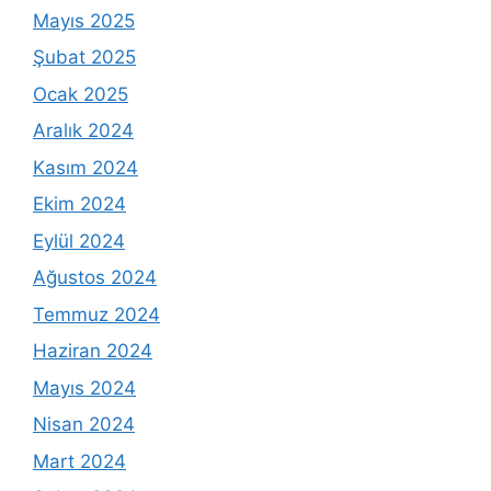
Mayıs 2025
Şubat 2025
Ocak 2025
Aralık 2024
Kasım 2024
Ekim 2024
Eylül 2024
Ağustos 2024
Temmuz 2024
Haziran 2024
Mayıs 2024
Nisan 2024
Mart 2024