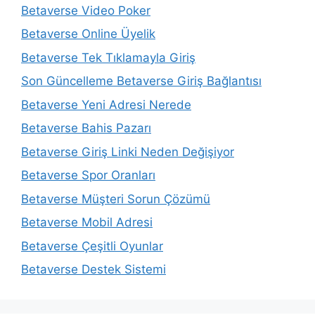
Betaverse Video Poker
Betaverse Online Üyelik
Betaverse Tek Tıklamayla Giriş
Son Güncelleme Betaverse Giriş Bağlantısı
Betaverse Yeni Adresi Nerede
Betaverse Bahis Pazarı
Betaverse Giriş Linki Neden Değişiyor
Betaverse Spor Oranları
Betaverse Müşteri Sorun Çözümü
Betaverse Mobil Adresi
Betaverse Çeşitli Oyunlar
Betaverse Destek Sistemi