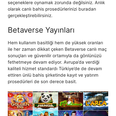
seçeneklere oynamak zorunda değilsiniz. Anlık
olarak canlı bahis prosedürlerinizi buradan
gerçekleştirebilirsiniz.
Betaverse Yayınları
Hem kullanım basitliği hem de yüksek oranları
ile her zaman dikkat çeken Betaverse canlı maç
sonuçları ve güvenilir ortamıyla da gönlünüzü
fethetmeye devam ediyor. Avrupa’da verdiği
kaliteli hizmet standardı Türkiye’de de devam
ettiren ünlü bahis şirketinde kayıt ve yatırım
prosedürleri de son derece basit.