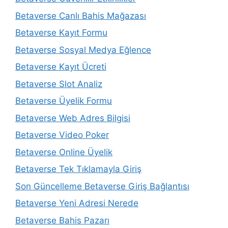
Betaverse Canlı Bahis Mağazası
Betaverse Kayıt Formu
Betaverse Sosyal Medya Eğlence
Betaverse Kayıt Ücreti
Betaverse Slot Analiz
Betaverse Üyelik Formu
Betaverse Web Adres Bilgisi
Betaverse Video Poker
Betaverse Online Üyelik
Betaverse Tek Tıklamayla Giriş
Son Güncelleme Betaverse Giriş Bağlantısı
Betaverse Yeni Adresi Nerede
Betaverse Bahis Pazarı