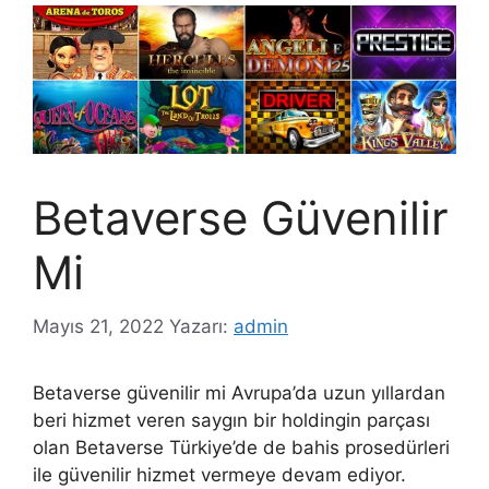
Betaverse Güvenilir
Mi
Mayıs 21, 2022
Yazarı:
admin
Betaverse güvenilir mi Avrupa’da uzun yıllardan
beri hizmet veren saygın bir holdingin parçası
olan Betaverse Türkiye’de de bahis prosedürleri
ile güvenilir hizmet vermeye devam ediyor.