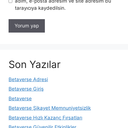
adım, e-posta adresim ve site adresim bu
tarayıcıya kaydedilsin.
Son Yazılar
Betaverse Adresi
Betaverse Giriş
Betaverse
Betaverse Şikayet Memnuniyetsizlik
Betaverse Hızlı Kazanç Fırsatları
Betaverse Güvenilir Etkinlikler