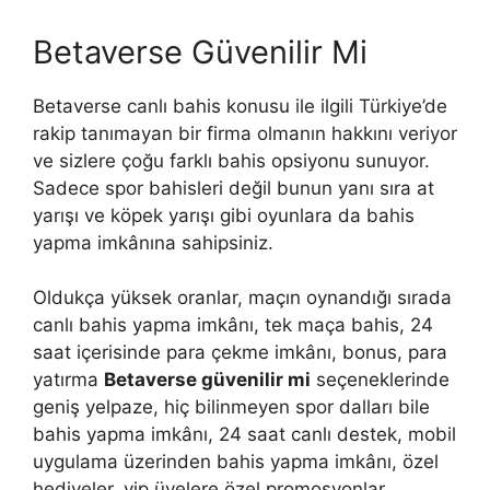
Betaverse Güvenilir Mi
Betaverse canlı bahis konusu ile ilgili Türkiye’de
rakip tanımayan bir firma olmanın hakkını veriyor
ve sizlere çoğu farklı bahis opsiyonu sunuyor.
Sadece spor bahisleri değil bunun yanı sıra at
yarışı ve köpek yarışı gibi oyunlara da bahis
yapma imkânına sahipsiniz.
Oldukça yüksek oranlar, maçın oynandığı sırada
canlı bahis yapma imkânı, tek maça bahis, 24
saat içerisinde para çekme imkânı, bonus, para
yatırma
Betaverse güvenilir mi
seçeneklerinde
geniş yelpaze, hiç bilinmeyen spor dalları bile
bahis yapma imkânı, 24 saat canlı destek, mobil
uygulama üzerinden bahis yapma imkânı, özel
hediyeler, vip üyelere özel promosyonlar