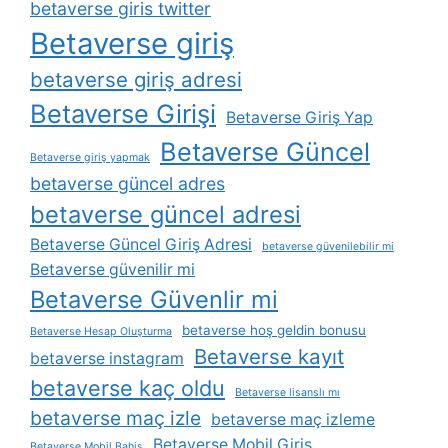
betaverse giris twitter
Betaverse giriş
betaverse giriş adresi
Betaverse Girişi
Betaverse Giriş Yap
Betaverse Güncel
Betaverse giriş yapmak
betaverse güncel adres
betaverse güncel adresi
Betaverse Güncel Giriş Adresi
betaverse güvenilebilir mi
Betaverse güvenilir mi
Betaverse Güvenlir mi
betaverse hoş geldin bonusu
Betaverse Hesap Oluşturma
Betaverse kayıt
betaverse instagram
betaverse kaç oldu
Betaverse lisanslı mı
betaverse maç izle
betaverse maç izleme
Betaverse Mobil Giriş
Betaverse Mobil Bahis