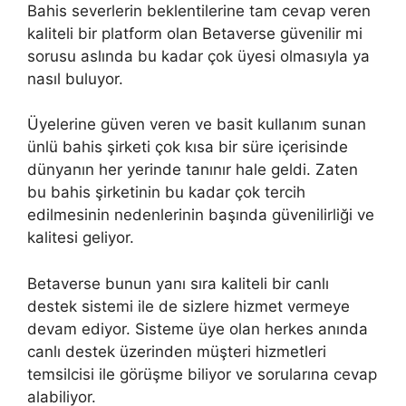
Bahis severlerin beklentilerine tam cevap veren
kaliteli bir platform olan Betaverse güvenilir mi
sorusu aslında bu kadar çok üyesi olmasıyla ya
nasıl buluyor.
Üyelerine güven veren ve basit kullanım sunan
ünlü bahis şirketi çok kısa bir süre içerisinde
dünyanın her yerinde tanınır hale geldi. Zaten
bu bahis şirketinin bu kadar çok tercih
edilmesinin nedenlerinin başında güvenilirliği ve
kalitesi geliyor.
Betaverse bunun yanı sıra kaliteli bir canlı
destek sistemi ile de sizlere hizmet vermeye
devam ediyor. Sisteme üye olan herkes anında
canlı destek üzerinden müşteri hizmetleri
temsilcisi ile görüşme biliyor ve sorularına cevap
alabiliyor.