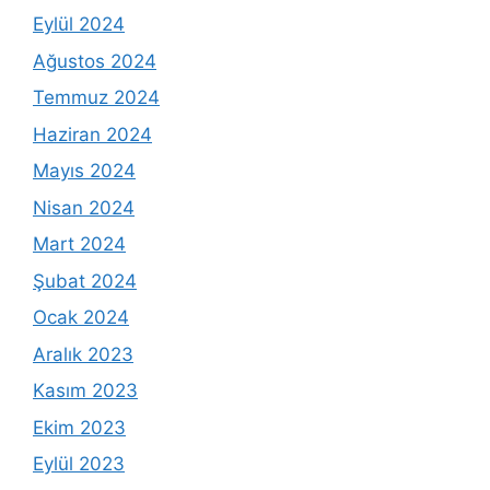
Eylül 2024
Ağustos 2024
Temmuz 2024
Haziran 2024
Mayıs 2024
Nisan 2024
Mart 2024
Şubat 2024
Ocak 2024
Aralık 2023
Kasım 2023
Ekim 2023
Eylül 2023