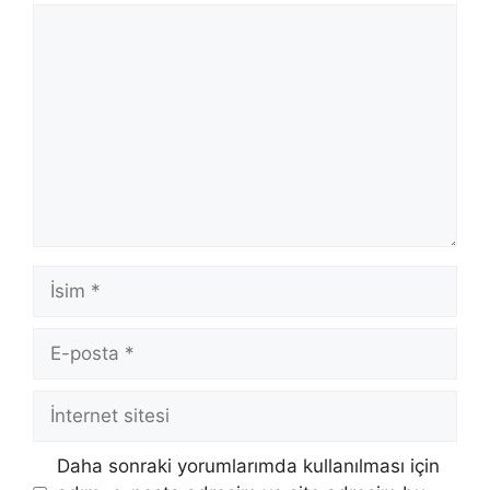
Yorum
İsim
E-
posta
İnternet
sitesi
Daha sonraki yorumlarımda kullanılması için