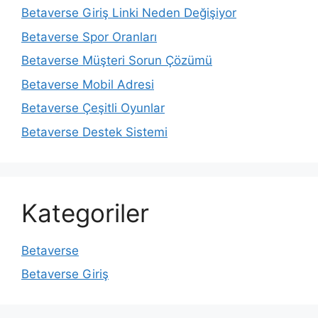
Betaverse Giriş Linki Neden Değişiyor
Betaverse Spor Oranları
Betaverse Müşteri Sorun Çözümü
Betaverse Mobil Adresi
Betaverse Çeşitli Oyunlar
Betaverse Destek Sistemi
Kategoriler
Betaverse
Betaverse Giriş